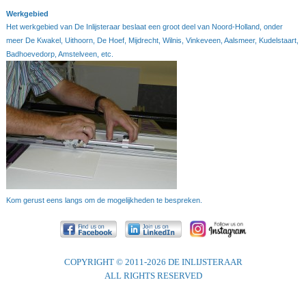
Werkgebied
Het werkgebied van De Inlijsteraar beslaat een groot deel van Noord-Holland, onder
meer De Kwakel,
Uithoorn, De Hoef, Mijdrecht, Wilnis, Vinkeveen, Aalsmeer, Kudelstaart,
Badhoevedorp, Amstelveen, etc.
Kom gerust eens langs om de mogelijkheden te bespreken.
COPYRIGHT © 2011-2026 DE INLIJSTERAAR
ALL RIGHTS RESERVED